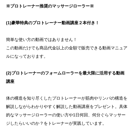
※プロトレーナー推奨のマッサージローラー※
(1)豪華特典のプロトレーナー動画講座２本付き！
簡単な使い方の動画ではありません！
この動画だけでも商品代金以上の金額で販売できる動画マニュア
ルになっております。
(2)プロトレーナーのフォームローラーを最大限に活用する動画
講座
体の構造を知り尽くしたプロトレーナーが筋肉やリンパの構造を
解説しながらわかりやすく解説した動画講座をプレゼント。具体
的なマッサージローラーの使い方や1日何回、何分ぐらマッサー
ジしたらいいのか？をトレーナーが実践しています。