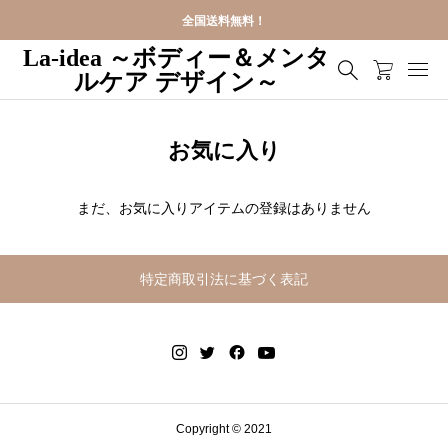
全国送料無料！
La-idea ～ボディー＆メンタ
ルケア デザイン～
お気に入り
まだ、お気に入りアイテムの登録はありません
特定商取引法に基づく表記
Copyright © 2021